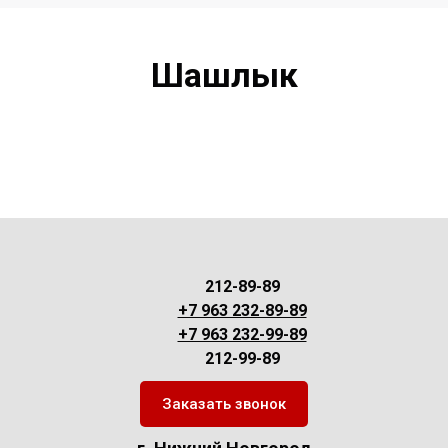
Шашлык
212-89-89
+7 963 232-89-89
+7 963 232-99-89
212-99-89
Заказать звонок